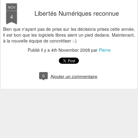
NOV
Libertés Numériques reconnue
4
Bien que n'ayant pas de prise sur les décisions prises cette année,
il est bon que les logiciels libres aient un pied dedans. Maintenant,
à la nouvelle équipe de concrétiser :-)
Publié il y a
4th November 2008
par
Pierre
0
Ajouter un commentaire